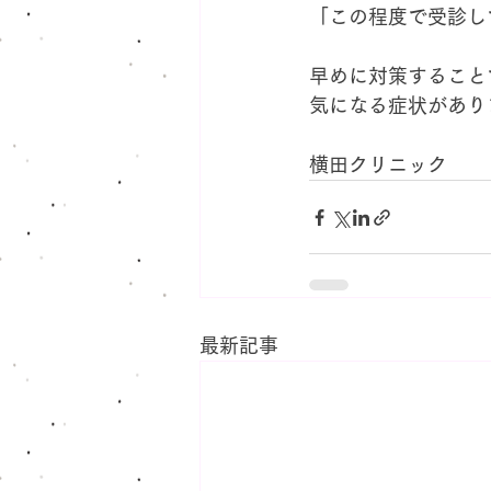
「この程度で受診し
早めに対策すること
気になる症状があり
横田クリニック
最新記事