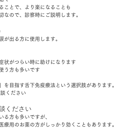
ることで、より楽になることも
切なので、診察時にご説明します。
）
涙が出る方に使用します。
症状がつらい時に助けになります
使う方も多いです
」を目指す舌下免疫療法という選択肢があります。
相談ください
相談ください
いる方も多いですが、
医療用のお薬の方がしっかり効くこともあります。