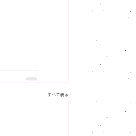
すべて表示