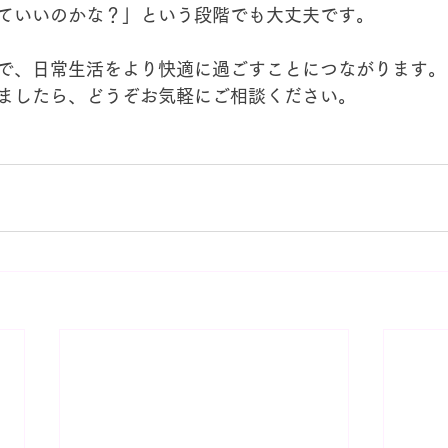
ていいのかな？」という段階でも大丈夫です。
で、日常生活をより快適に過ごすことにつながります。
ましたら、どうぞお気軽にご相談ください。