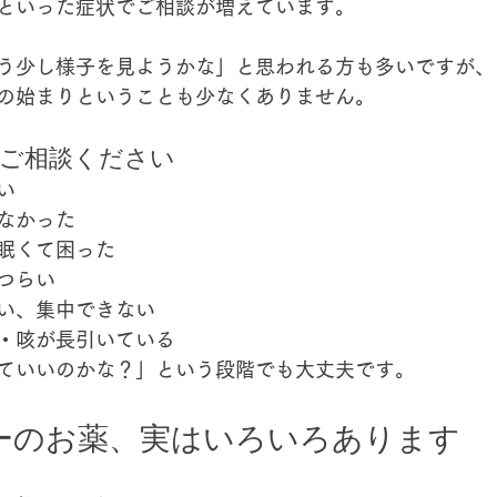
といった症状でご相談が増えています。
う少し様子を見ようかな」と思われる方も多いですが、
の始まり
ということも少なくありません。
はご相談ください
い
なかった
眠くて困った
つらい
い、集中できない
・咳が長引いている
ていいのかな？」という段階でも大丈夫です。
ギーのお薬、実はいろいろあります