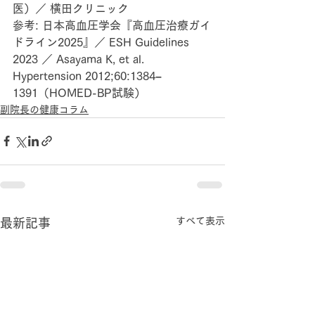
医）／ 横田クリニック
参考: 日本高血圧学会『高血圧治療ガイ
ドライン2025』／ ESH Guidelines 
2023 ／ Asayama K, et al. 
Hypertension 2012;60:1384–
1391（HOMED-BP試験）
副院長の健康コラム
すべて表示
最新記事