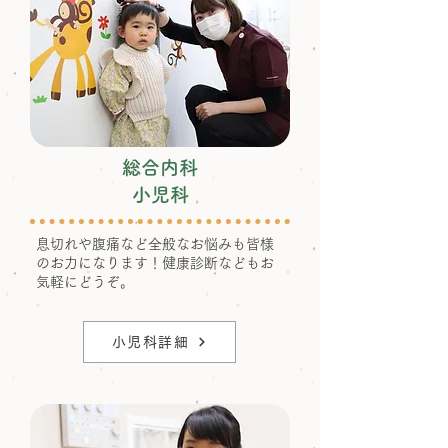
総合内科
小児科
息切れや腹痛など全般なお悩みも皆様
のお力になります！健康診断などもお
気軽にどうぞ。
小児科詳細