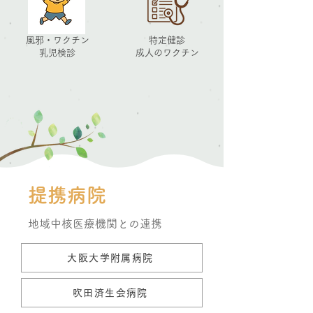
風邪・ワクチン
特定健診
乳児検診
成人のワクチン
​提携病院
地域中核医療機関との連携
大阪大学附属病院
吹田済生会病院