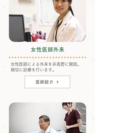
女性医師外来
女性医師による外来を井高野に開設。
​親切に診療を行います。
医師紹介