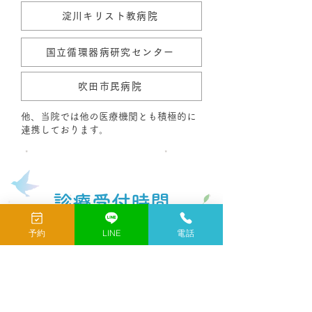
淀川キリスト教病院
国立循環器病研究センター
吹田市民病院
他、当院では他の医療機関とも積極的に
連携しております。
診療受付時間
予約
LINE
電話