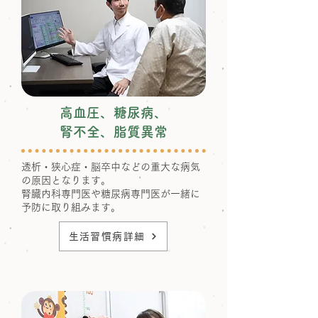
高血圧、糖尿病、
腎不全、脂質異常
透析・狭心症・脳卒中などの重大な病気
の原因となります。
腎臓内科専門医や糖尿病専門医が一緒に
予防に取り組みます。
生活習慣病詳細