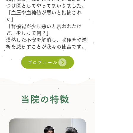
つけ医としてやってまいりました。
「血圧や血糖値が悪いと指摘され
た」
「腎機能が少し悪いと言われたけ
ど、少しって何？」
漠然した不安を解消し、脳梗塞や透
析を減らすことが我々の使命です。
プロフィール
当院の特徴