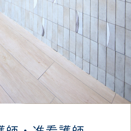
護師・准看護師