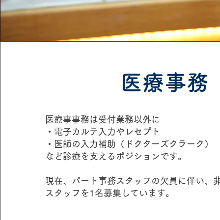
​医療事務
​​医療事事務は受付業務以外に
・電子カルテ入力やレセプト
・医師の入力補助（ドクターズクラーク）
など診療を支えるポジションです。
現在、パート事務スタッフの欠員に伴い、
スタッフを1名募集しています。