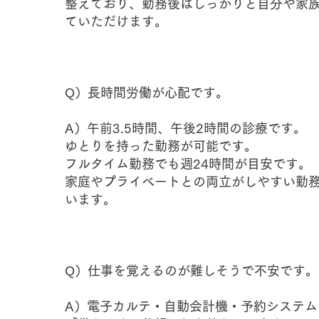
整えており、勤務後はしっかりと自分や家
ていただけます。
Q）長時間労働が心配です。
A）午前3.5時間、午後2時間の診療です。
ゆとりを持った勤務が可能です。
フルタイム勤務でも週24時間が目安です。
家庭やプライベートとの両立がしやすい勤
います。
Q）仕事を覚えるのが難しそうで不安です。
A）電子カルテ・自動会計機・予約システム