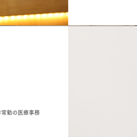
非常勤の医療事務