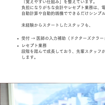
「覚えやすい仕組み」を整えています。
負担になりがちな会計やレセプト業務は、
自動計算や自動釣銭機でできるだけシンプ
未経験からスタートしたスタッフも、
受付 → 医師の入力補助（ドクターズクラー
レセプト業務
段階を踏んで成長しており、先輩スタッフ
します。