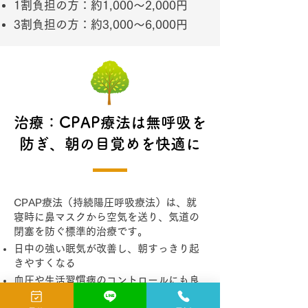
1割負担の方：約1,000〜2,000円
3割負担の方：約3,000〜6,000円
治療：CPAP療法は無呼吸を
防ぎ、朝の目覚めを快適に
CPAP療法（持続陽圧呼吸療法）は、就
寝時に鼻マスクから空気を送り、気道の
閉塞を防ぐ標準的治療です。
日中の強い眠気が改善し、朝すっきり起
きやすくなる
血圧や生活習慣病のコントロールにも良
い影響