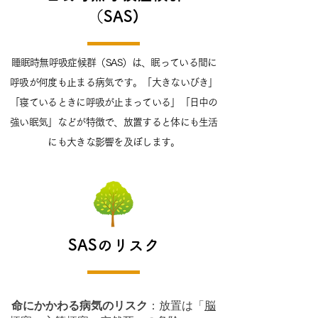
（SAS)
睡眠時無呼吸症候群（SAS）は、眠っている間に
呼吸が何度も止まる病気です。「大きないびき」
「寝ているときに呼吸が止まっている」「日中の
強い眠気」などが特徴で、放置すると体にも生活
にも大きな影響を及ぼします。
SASのリスク
命にかかわる病気のリスク
：放置は「
脳