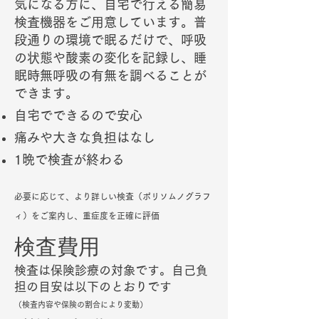
気になる方に、自宅で行える簡易
検査機器をご用意しています。普
段通りの環境で眠るだけで、呼吸
の状態や酸素の変化を記録し、睡
眠時無呼吸の有無を調べることが
できます。
自宅でできるので安心
痛みや大きな負担はなし
​1晩で検査が終わる
必要に応じて、より詳しい検査（ポリソムノグラフ
ィ）をご案内し、重症度を正確に評価
検査費用
検査は保険診療の対象です。自己負
担の目安は以下のとおりです
（検査内容や保険の割合により変動）